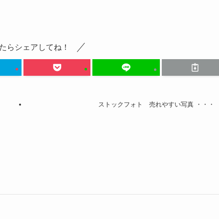
たらシェアしてね！
ストックフォト 売れやすい写真 ・・・