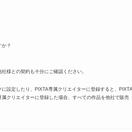
すか？
。
、他社様との契約も十分にご確認ください。
に設定したり、PIXTA専属クリエイターに登録すると、PIXT
A専属クリエイターに登録した場合、すべての作品を他社で販売