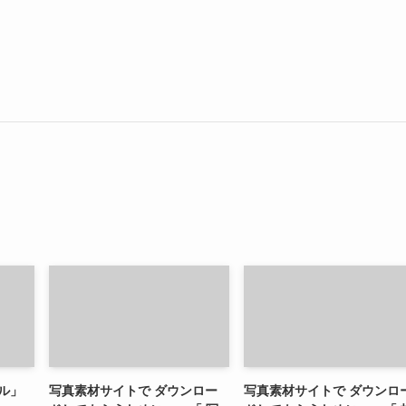
ル」
写真素材サイトで ダウンロー
写真素材サイトで ダウンロ