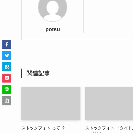
potsu
関連記事
ストックフォト って ？
ストックフォト 「タイト