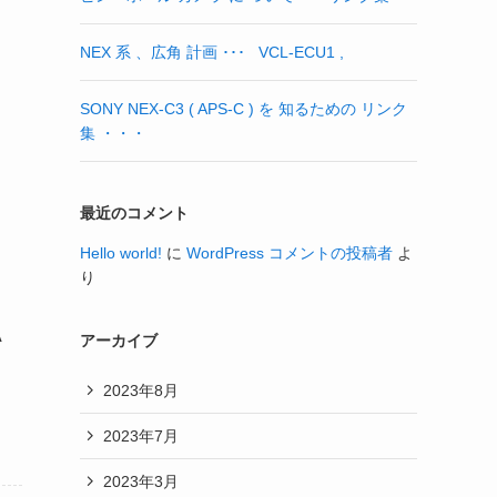
NEX 系 、広角 計画 ･･･ VCL-ECU1 ,
SONY NEX‐C3 ( APS-C ) を 知るための リンク
集 ・・・
最近のコメント
Hello world!
に
WordPress コメントの投稿者
よ
り
A
アーカイブ
2023年8月
2023年7月
2023年3月