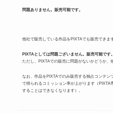
問題ありません。販売可能です。
他社で販売している作品をPIXTAでも販売できま
PIXTAとしては問題ございません。販売可能です
ただし、PIXTAでの販売に問題がないかどうか
なお、作品をPIXTAでのみ販売する独占コンテンツ
で得られるコミッション率が上がります（PIXT
することはできなくなります）。