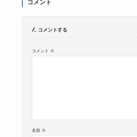
コメント
コメントする
コメント
※
名前
※