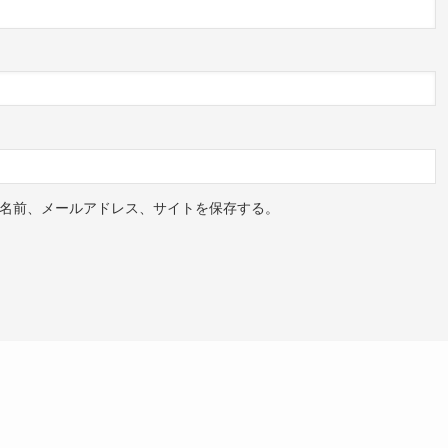
名前、メールアドレス、サイトを保存する。