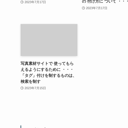
の 付け方に ついて ・・
2023年7月17日
2023年7月17日
写真素材サイトで 使ってもら
えるようにするために ・・・
「タグ」付けを制するものは、
検索を制す
2023年7月15日