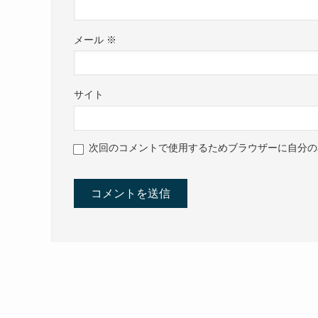
メール
※
サイト
次回のコメントで使用するためブラウザーに自分の