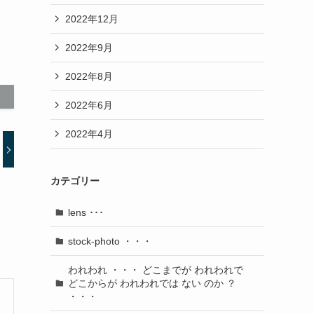
2022年12月
2022年9月
2022年8月
2022年6月
2022年4月
カテゴリー
lens ･･･
stock-photo ・・・
われわれ ・・・ どこまでが われわれで
どこからが われわれでは ない のか ？
・・・