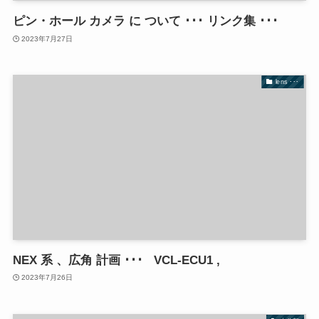
ピン・ホール カメラ に ついて ･･･ リンク集 ･･･
2023年7月27日
lens ･･･
NEX 系 、広角 計画 ･･･ VCL-ECU1 ,
2023年7月26日