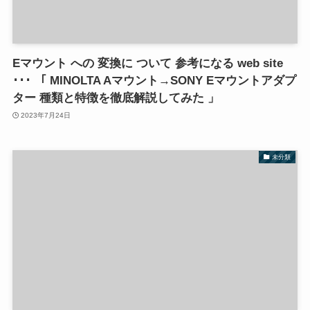
Eマウント への 変換に ついて 参考になる web site
･･･ 「 MINOLTA Aマウント→SONY Eマウントアダプ
ター 種類と特徴を徹底解説してみた 」
2023年7月24日
未分類