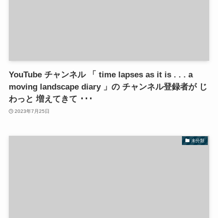
YouTube チャンネル 「 time lapses as it is . . . a
moving landscape diary 」の チャンネル登録者が じ
わっと 増えてきて ･･･
2023年7月25日
未分類