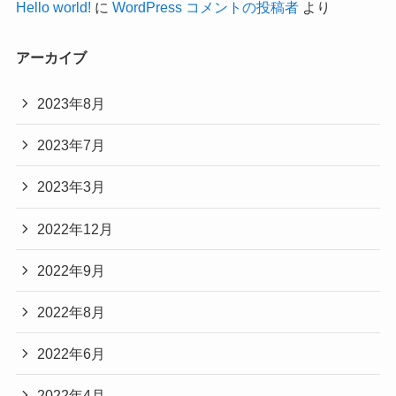
Hello world!
に
WordPress コメントの投稿者
より
アーカイブ
2023年8月
2023年7月
2023年3月
2022年12月
2022年9月
2022年8月
2022年6月
2022年4月