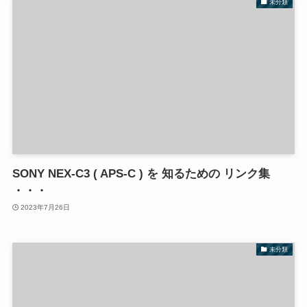
未分類
SONY NEX‐C3 ( APS-C ) を 知るための リンク集
・・・
2023年7月26日
未分類