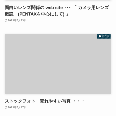
面白いレンズ関係の web site ･･･ 「 カメラ用レンズ
概説 (PENTAXを中心にして) 」
2023年7月23日
未分類
ストックフォト 売れやすい写真 ・・・
2023年7月17日