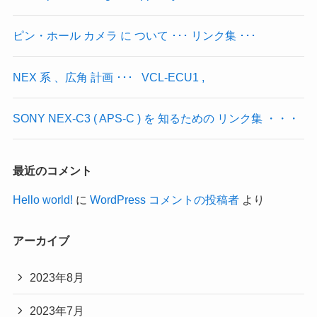
ピン・ホール カメラ に ついて ･･･ リンク集 ･･･
NEX 系 、広角 計画 ･･･ VCL-ECU1 ,
SONY NEX‐C3 ( APS-C ) を 知るための リンク集 ・・・
最近のコメント
Hello world!
に
WordPress コメントの投稿者
より
アーカイブ
2023年8月
2023年7月