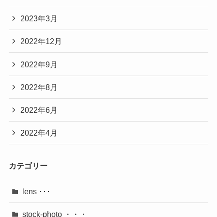
2023年3月
2022年12月
2022年9月
2022年8月
2022年6月
2022年4月
カテゴリー
lens ･･･
stock-photo ・・・